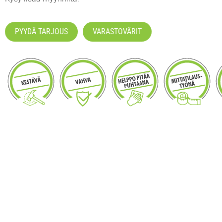
PYYDÄ TARJOUS
VARASTOVÄRIT