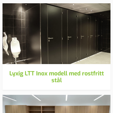
Lyxig LTT Inox modell med rostfritt
stål