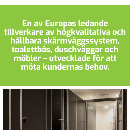
En av Europas ledande
tillverkare av högkvalitativa och
hållbara skärmväggssystem,
toalettbås, duschväggar och
möbler – utvecklade för att
möta kundernas behov.