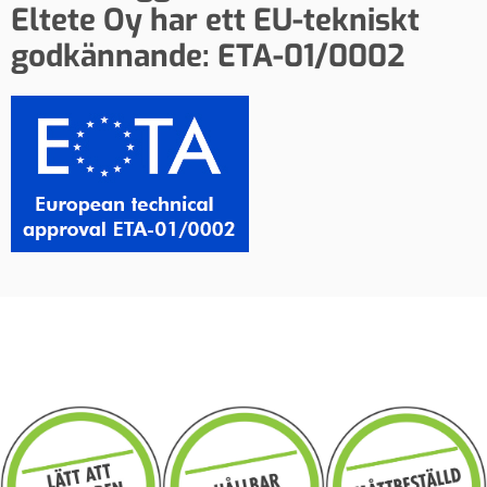
Eltete Oy har ett EU-tekniskt
godkännande: ETA-01/0002