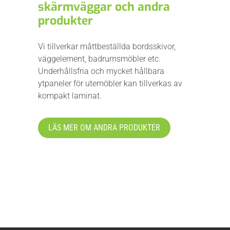
skärmväggar och andra
produkter
Vi tillverkar måttbeställda bordsskivor,
väggelement, badrumsmöbler etc.
Underhållsfria och mycket hållbara
ytpaneler för utemöbler kan tillverkas av
kompakt laminat.
LÄS MER OM ANDRA PRODUKTER