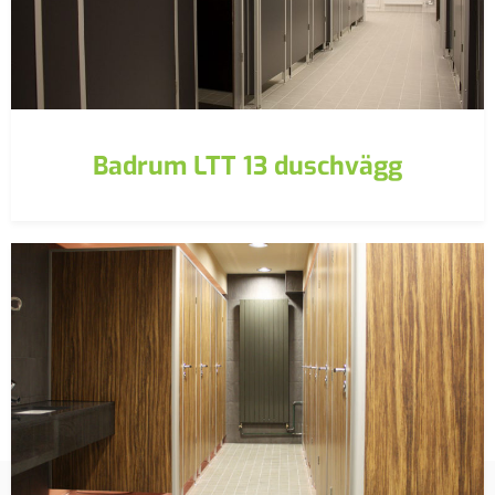
Badrum LTT 13 duschvägg